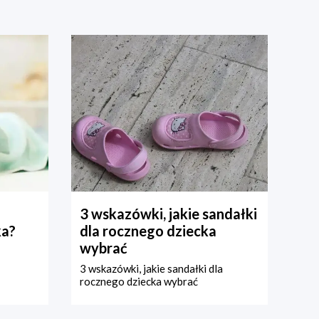
3 wskazówki, jakie sandałki
ka?
dla rocznego dziecka
wybrać
3 wskazówki, jakie sandałki dla
rocznego dziecka wybrać