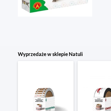
Wyprzedaże w sklepie Natuli