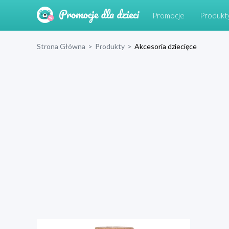
Promocje
Produkt
Strona Główna
>
Produkty
>
Akcesoria dziecięce