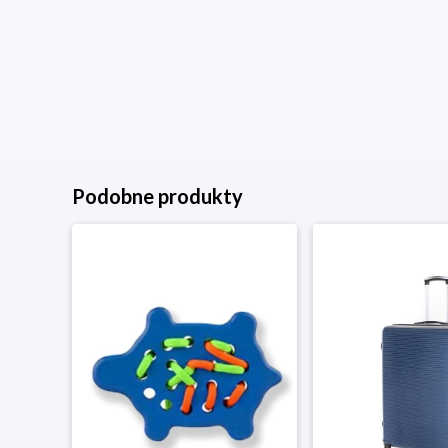
Podobne produkty