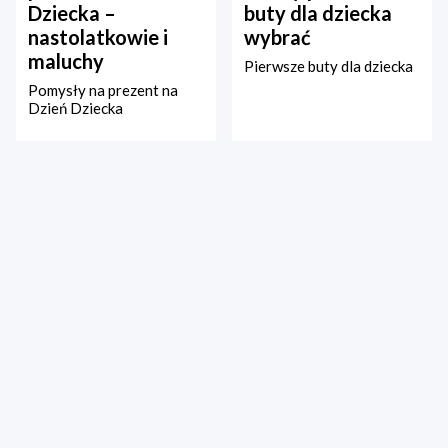
Dziecka –
buty dla dziecka
nastolatkowie i
wybrać
maluchy
Pierwsze buty dla dziecka
Pomysły na prezent na
Dzień Dziecka