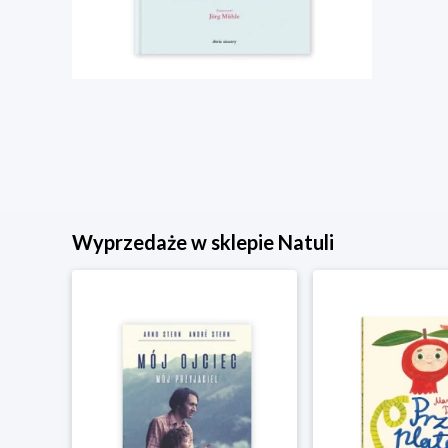
Wyprzedaże w sklepie Natuli