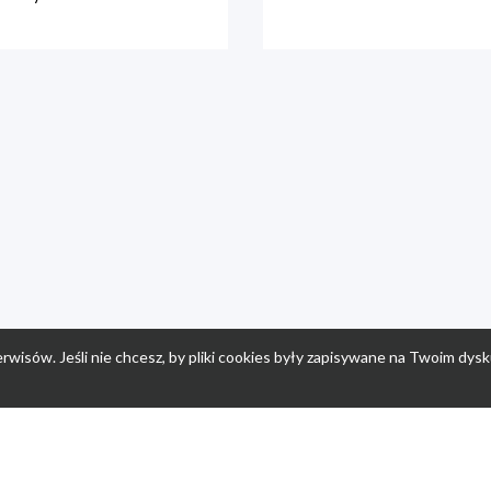
rwisów. Jeśli nie chcesz, by pliki cookies były zapisywane na Twoim dysk