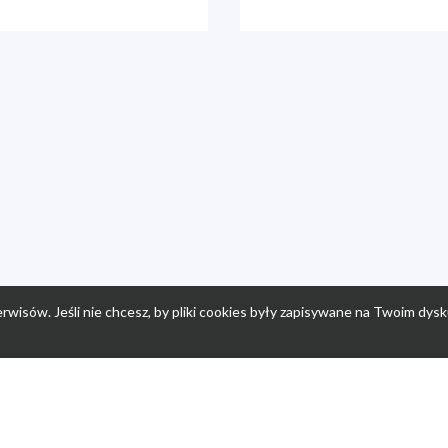
rwisów. Jeśli nie chcesz, by pliki cookies były zapisywane na Twoim dysk