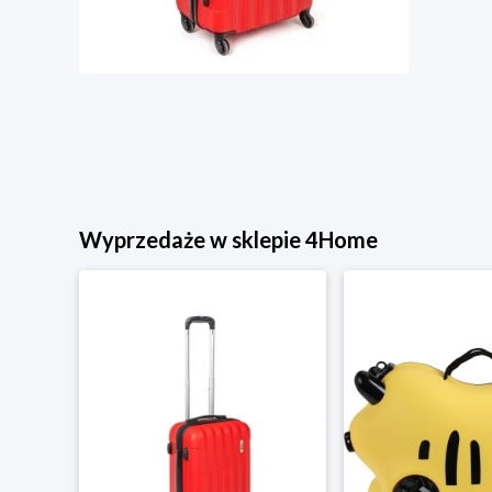
Wyprzedaże w sklepie 4Home