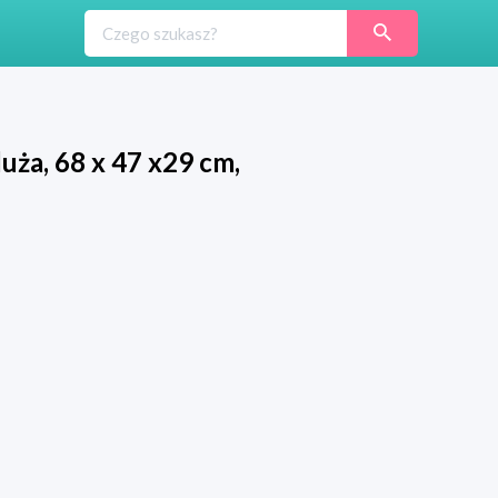
ża, 68 x 47 x29 cm,