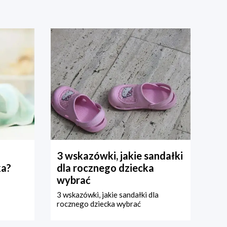
3 wskazówki, jakie sandałki
ka?
dla rocznego dziecka
wybrać
3 wskazówki, jakie sandałki dla
rocznego dziecka wybrać