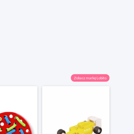
Zobacz markę Lobito