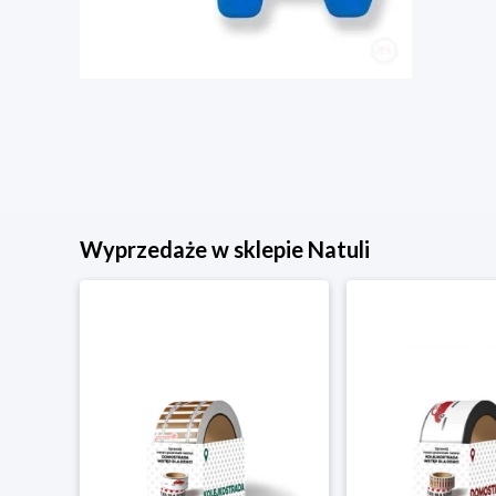
Wyprzedaże w sklepie Natuli