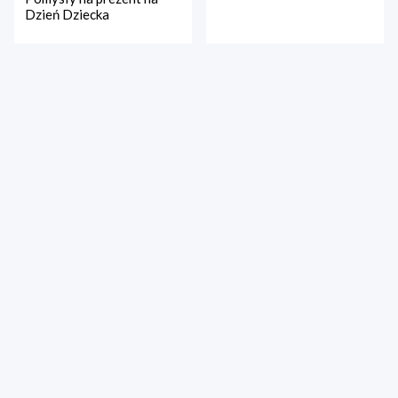
Dzień Dziecka