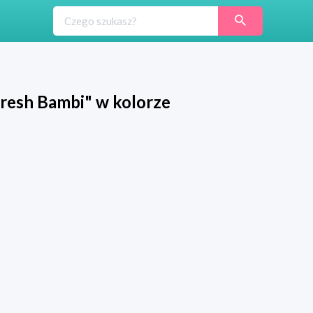
fresh Bambi" w kolorze