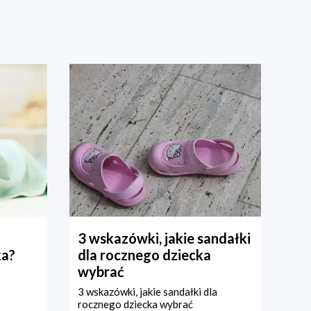
3 wskazówki, jakie sandałki
ka?
dla rocznego dziecka
wybrać
3 wskazówki, jakie sandałki dla
rocznego dziecka wybrać