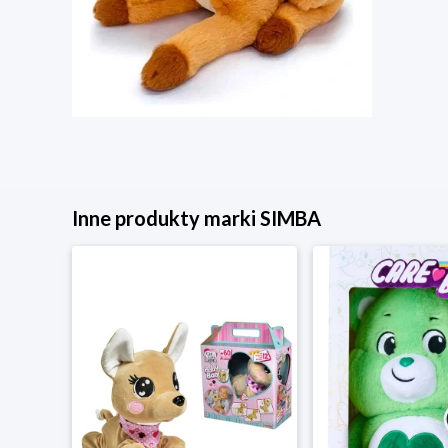
Inne produkty marki SIMBA