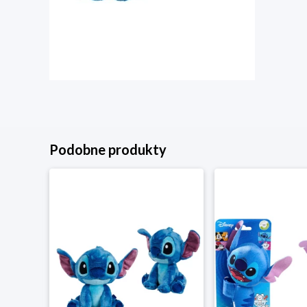
Podobne produkty