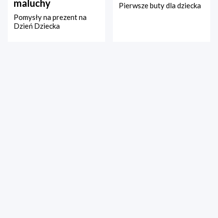
maluchy
Pierwsze buty dla dziecka
Pomysły na prezent na
Dzień Dziecka