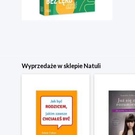
Wyprzedaże w sklepie Natuli