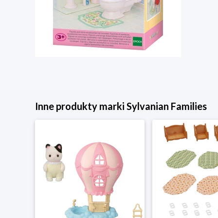
Inne produkty marki Sylvanian Families