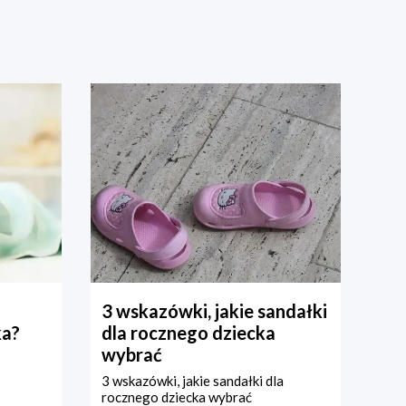
3 wskazówki, jakie sandałki
ka?
dla rocznego dziecka
wybrać
3 wskazówki, jakie sandałki dla
rocznego dziecka wybrać