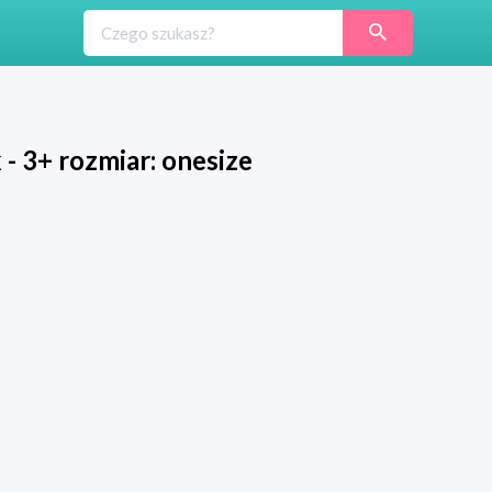
 - 3+ rozmiar: onesize