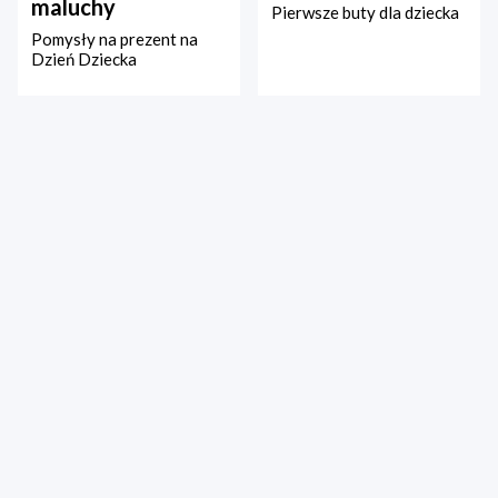
maluchy
Pierwsze buty dla dziecka
Pomysły na prezent na
Dzień Dziecka