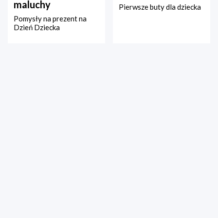
maluchy
Pierwsze buty dla dziecka
Pomysły na prezent na
Dzień Dziecka