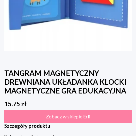
TANGRAM MAGNETYCZNY
DREWNIANA UKŁADANKA KLOCKI
MAGNETYCZNE GRA EDUKACYJNA
15.75
zł
Zobacz w sklepie Erli
Szczegóły produktu