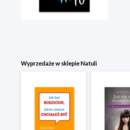
Wyprzedaże w sklepie Natuli