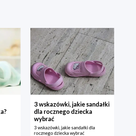
3 wskazówki, jakie sandałki
ka?
dla rocznego dziecka
wybrać
3 wskazówki, jakie sandałki dla
rocznego dziecka wybrać