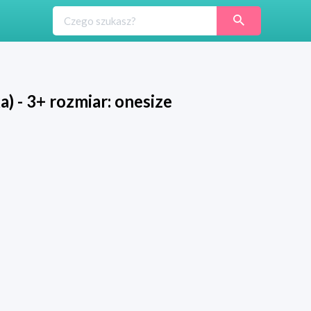
) - 3+ rozmiar: onesize