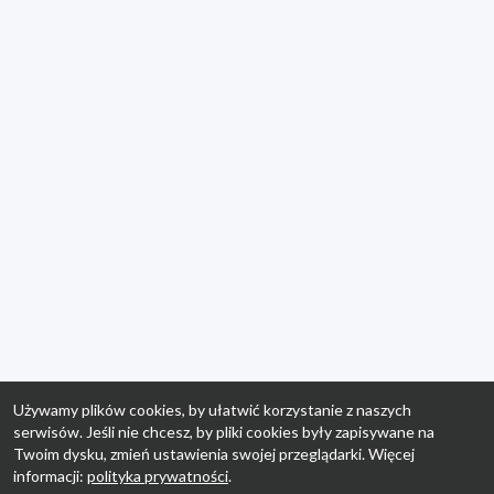
Używamy plików cookies, by ułatwić korzystanie z naszych
serwisów. Jeśli nie chcesz, by pliki cookies były zapisywane na
Twoim dysku, zmień ustawienia swojej przeglądarki. Więcej
informacji:
polityka prywatności
.