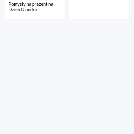
Pomysły na prezent na
Dzień Dziecka