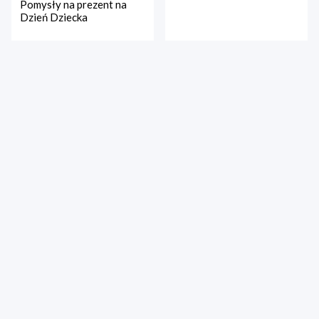
Pomysły na prezent na
Dzień Dziecka