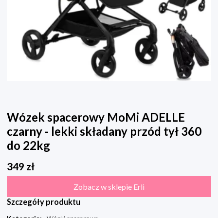
Wózek spacerowy MoMi ADELLE
czarny - lekki składany przód tył 360
do 22kg
349
zł
Zobacz w sklepie Erli
Szczegóły produktu