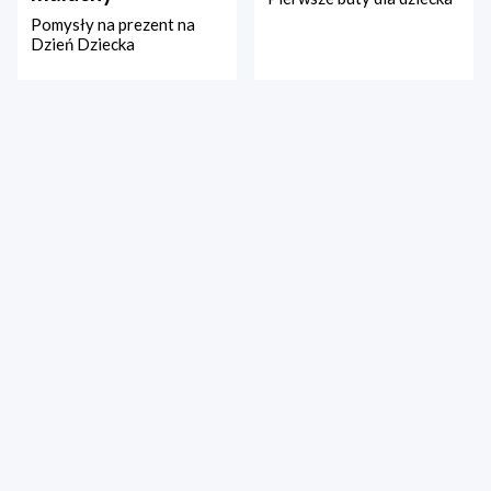
Pomysły na prezent na
Dzień Dziecka