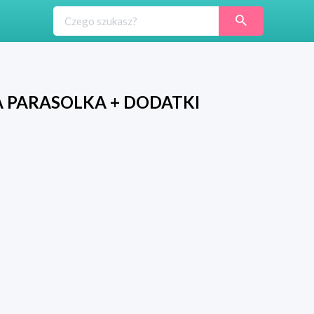
PARASOLKA + DODATKI