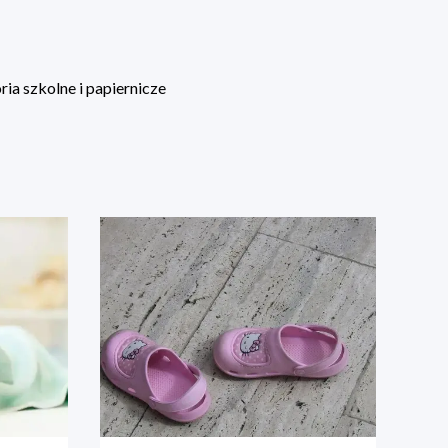
ia szkolne i papiernicze