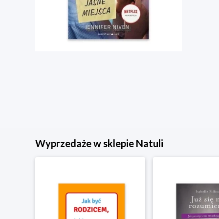
Wyprzedaże w sklepie Natuli