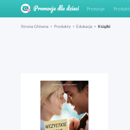
Promocje
Produkt
Strona Główna
>
Produkty
>
Edukacja
>
Książki