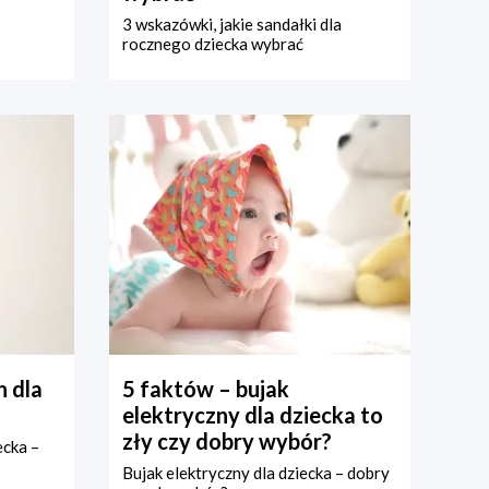
3 wskazówki, jakie sandałki dla
rocznego dziecka wybrać
 dla
5 faktów – bujak
elektryczny dla dziecka to
zły czy dobry wybór?
ecka –
Bujak elektryczny dla dziecka – dobry