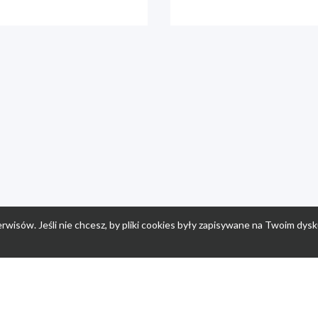
rwisów. Jeśli nie chcesz, by pliki cookies były zapisywane na Twoim dysk