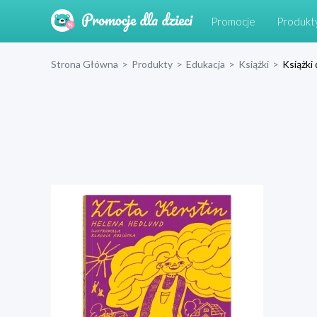
Promocje
Produkt
Strona Główna
>
Produkty
>
Edukacja
>
Książki
>
Książki 