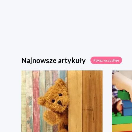
Najnowsze artykuły
Pokaż wszystkie