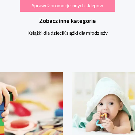
Sprawdź promocje innych sklepów
Zobacz inne kategorie
Książki dla dzieci
Książki dla młodzieży