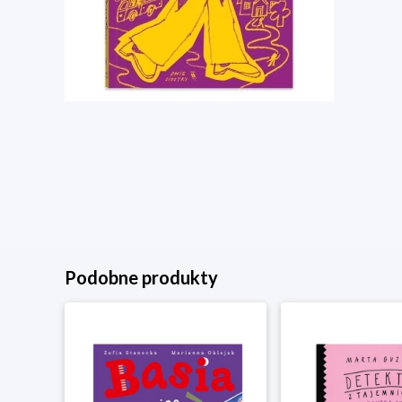
Podobne produkty