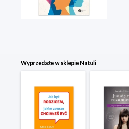
Wyprzedaże w sklepie Natuli