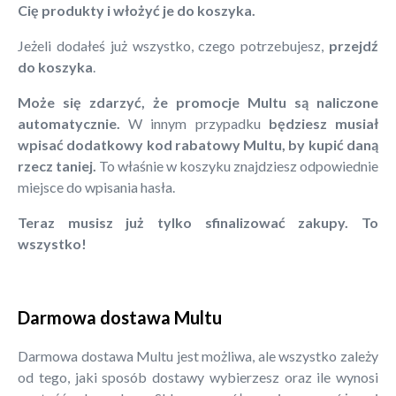
Cię produkty i włożyć je do koszyka.
Jeżeli dodałeś już wszystko, czego potrzebujesz,
przejdź
do koszyka
.
Może się zdarzyć, że promocje Multu są naliczone
automatycznie.
W innym przypadku
będziesz musiał
wpisać dodatkowy kod rabatowy Multu, by kupić daną
rzecz taniej.
To właśnie w koszyku znajdziesz odpowiednie
miejsce do wpisania hasła.
Teraz musisz już tylko sfinalizować zakupy. To
wszystko!
Darmowa dostawa Multu
Darmowa dostawa Multu jest możliwa, ale wszystko zależy
od tego, jaki sposób dostawy wybierzesz oraz ile wynosi