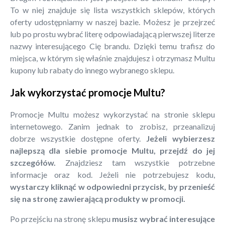
To w niej znajduje się lista wszystkich sklepów, których
oferty udostępniamy w naszej bazie. Możesz je przejrzeć
lub po prostu wybrać literę odpowiadającą pierwszej literze
nazwy interesującego Cię brandu. Dzięki temu trafisz do
miejsca, w którym się właśnie znajdujesz i otrzymasz Multu
kupony lub rabaty do innego wybranego sklepu.
Jak wykorzystać promocje Multu?
Promocje Multu możesz wykorzystać na stronie sklepu
internetowego. Zanim jednak to zrobisz, przeanalizuj
dobrze wszystkie dostępne oferty.
Jeżeli wybierzesz
najlepszą dla siebie promocje Multu, przejdź do jej
szczegółów.
Znajdziesz tam wszystkie potrzebne
informacje oraz kod. Jeżeli nie potrzebujesz kodu,
wystarczy kliknąć w odpowiedni przycisk, by przenieść
się na stronę zawierającą produkty w promocji.
Po przejściu na stronę sklepu
musisz wybrać interesujące