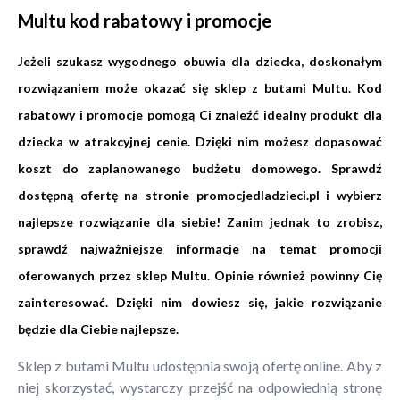
Multu kod rabatowy i promocje
Jeżeli szukasz wygodnego obuwia dla dziecka, doskonałym
rozwiązaniem może okazać się sklep z butami Multu. Kod
rabatowy i promocje pomogą Ci znaleźć idealny produkt dla
dziecka w atrakcyjnej cenie. Dzięki nim możesz dopasować
koszt do zaplanowanego budżetu domowego. Sprawdź
dostępną ofertę na stronie
promocjedladzieci.pl
i wybierz
najlepsze rozwiązanie dla siebie! Zanim jednak to zrobisz,
sprawdź najważniejsze informacje na temat promocji
oferowanych przez sklep Multu. Opinie również powinny Cię
zainteresować. Dzięki nim dowiesz się, jakie rozwiązanie
będzie dla Ciebie najlepsze.
Sklep z butami Multu udostępnia swoją ofertę online. Aby z
niej skorzystać, wystarczy przejść na odpowiednią stronę