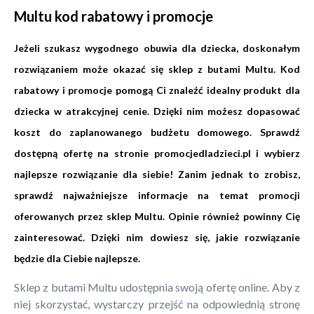
Multu kod rabatowy i promocje
Jeżeli szukasz wygodnego obuwia dla dziecka, doskonałym
rozwiązaniem może okazać się sklep z butami Multu. Kod
rabatowy i promocje pomogą Ci znaleźć idealny produkt dla
dziecka w atrakcyjnej cenie. Dzięki nim możesz dopasować
koszt do zaplanowanego budżetu domowego. Sprawdź
dostępną ofertę na stronie
promocjedladzieci.pl
i wybierz
najlepsze rozwiązanie dla siebie! Zanim jednak to zrobisz,
sprawdź najważniejsze informacje na temat promocji
oferowanych przez sklep Multu. Opinie również powinny Cię
zainteresować. Dzięki nim dowiesz się, jakie rozwiązanie
będzie dla Ciebie najlepsze.
Sklep z butami Multu udostępnia swoją ofertę online. Aby z
niej skorzystać, wystarczy przejść na odpowiednią stronę