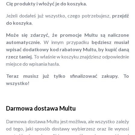
Cię produkty i włożyć je do koszyka.
Jeżeli dodałeś już wszystko, czego potrzebujesz,
przejdź
do koszyka
.
Może się zdarzyć, że promocje Multu są naliczone
automatycznie.
W innym przypadku
będziesz musiał
wpisać dodatkowy kod rabatowy Multu, by kupić daną
rzecz taniej.
To właśnie w koszyku znajdziesz odpowiednie
miejsce do wpisania hasła.
Teraz musisz już tylko sfinalizować zakupy. To
wszystko!
Darmowa dostawa Multu
Darmowa dostawa Multu jest możliwa, ale wszystko zależy
od tego, jaki sposób dostawy wybierzesz oraz ile wynosi