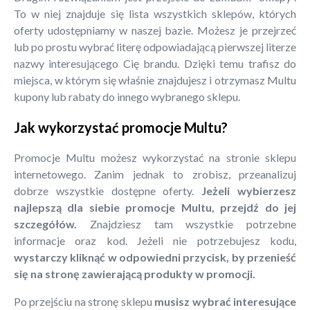
To w niej znajduje się lista wszystkich sklepów, których
oferty udostępniamy w naszej bazie. Możesz je przejrzeć
lub po prostu wybrać literę odpowiadającą pierwszej literze
nazwy interesującego Cię brandu. Dzięki temu trafisz do
miejsca, w którym się właśnie znajdujesz i otrzymasz Multu
kupony lub rabaty do innego wybranego sklepu.
Jak wykorzystać promocje Multu?
Promocje Multu możesz wykorzystać na stronie sklepu
internetowego. Zanim jednak to zrobisz, przeanalizuj
dobrze wszystkie dostępne oferty.
Jeżeli wybierzesz
najlepszą dla siebie promocje Multu, przejdź do jej
szczegółów.
Znajdziesz tam wszystkie potrzebne
informacje oraz kod. Jeżeli nie potrzebujesz kodu,
wystarczy kliknąć w odpowiedni przycisk, by przenieść
się na stronę zawierającą produkty w promocji.
Po przejściu na stronę sklepu
musisz wybrać interesujące