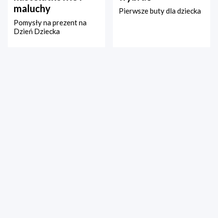
maluchy
Pierwsze buty dla dziecka
Pomysły na prezent na
Dzień Dziecka