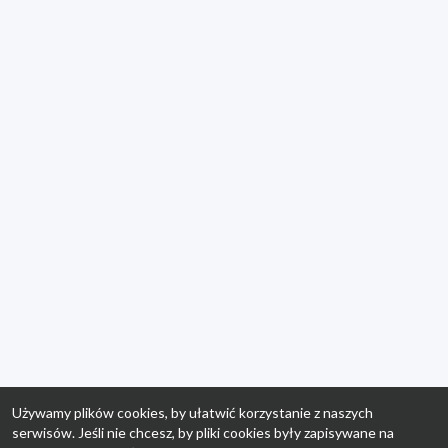
Używamy plików cookies, by ułatwić korzystanie z naszych
serwisów. Jeśli nie chcesz, by pliki cookies były zapisywane na