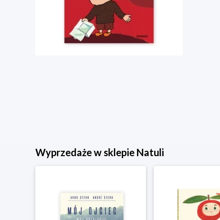
Wyprzedaże w sklepie Natuli