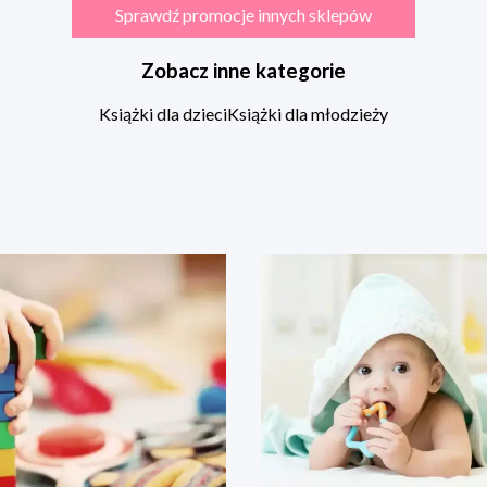
Sprawdź promocje innych sklepów
Zobacz inne kategorie
Książki dla dzieci
Książki dla młodzieży