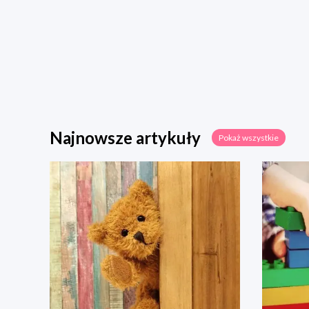
Najnowsze artykuły
Pokaż wszystkie