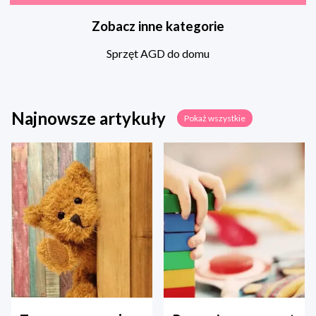
Zobacz inne kategorie
Sprzęt AGD do domu
Najnowsze artykuły
Pokaż wszystkie