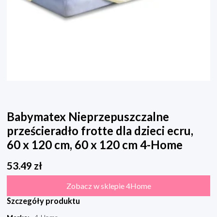
Babymatex Nieprzepuszczalne
prześcieradło frotte dla dzieci ecru,
60 x 120 cm, 60 x 120 cm 4-Home
53.49
zł
Zobacz w sklepie 4Home
Szczegóły produktu