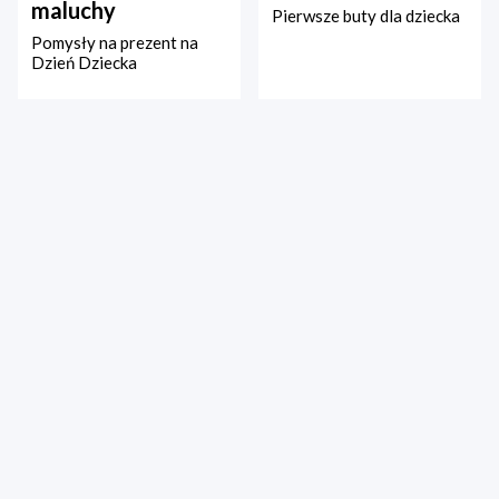
maluchy
Pierwsze buty dla dziecka
Pomysły na prezent na
Dzień Dziecka