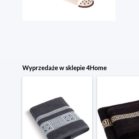
Wyprzedaże w sklepie 4Home