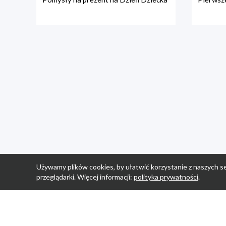
Używamy plików cookies, by ułatwić korzystanie z naszych se
przeglądarki. Więcej informacji:
polityka prywatności
.