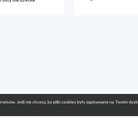
rwisów. Jeśli nie chcesz, by pliki cookies były zapisywane na Twoim dysk