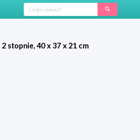
2 stopnie, 40 x 37 x 21 cm