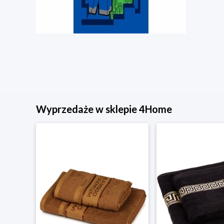
Wyprzedaże w sklepie 4Home