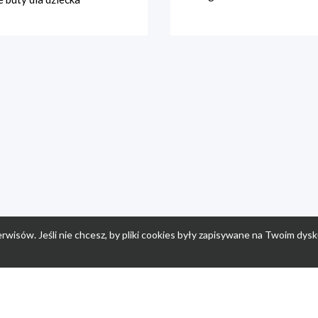
rwisów. Jeśli nie chcesz, by pliki cookies były zapisywane na Twoim dysk