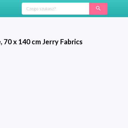
 70 x 140 cm Jerry Fabrics