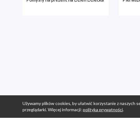
Używamy plików cookies, by ułatwić korzystanie z naszych se
przeglądarki. Więcej informacji:
polityka prywatności
.