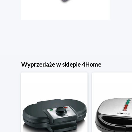
Wyprzedaże w sklepie 4Home