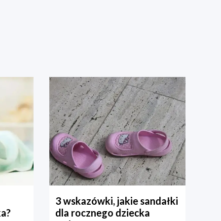
3 wskazówki, jakie sandałki
ka?
dla rocznego dziecka