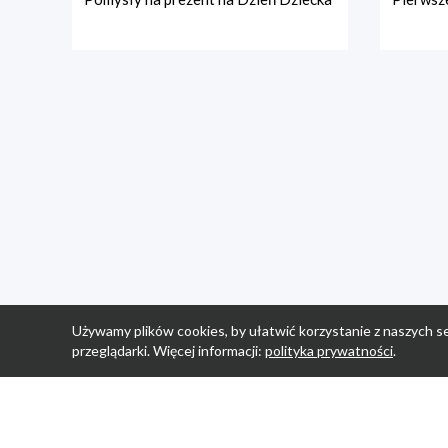
Używamy plików cookies, by ułatwić korzystanie z naszych se
przeglądarki. Więcej informacji:
polityka prywatności
.