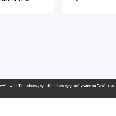
rwisów. Jeśli nie chcesz, by pliki cookies były zapisywane na Twoim dysk