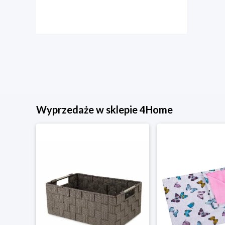
Wyprzedaże w sklepie 4Home