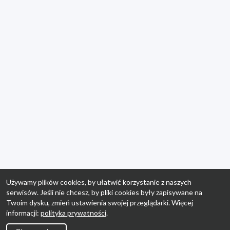
Używamy plików cookies, by ułatwić korzystanie z naszych
serwisów. Jeśli nie chcesz, by pliki cookies były zapisywane na
Twoim dysku, zmień ustawienia swojej przeglądarki. Więcej
informacji:
polityka prywatności
.