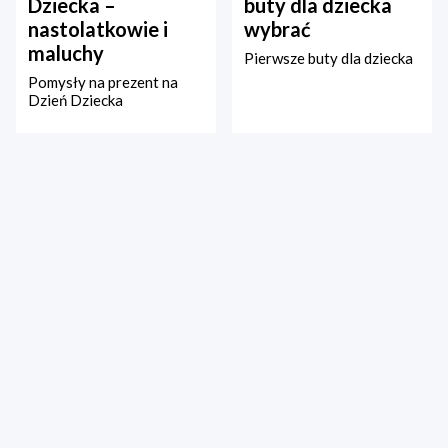
Dziecka –
buty dla dziecka
nastolatkowie i
wybrać
maluchy
Pierwsze buty dla dziecka
Pomysły na prezent na
Dzień Dziecka