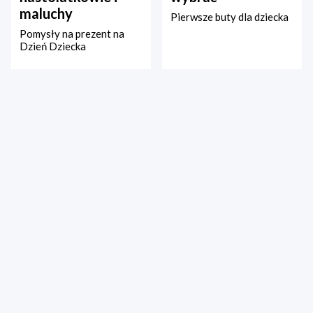
maluchy
Pierwsze buty dla dziecka
Pomysły na prezent na
Dzień Dziecka