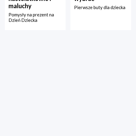
maluchy
Pierwsze buty dla dziecka
Pomysły na prezent na
Dzień Dziecka