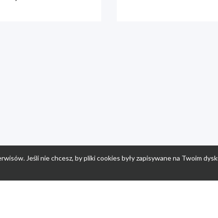
rwisów. Jeśli nie chcesz, by pliki cookies były zapisywane na Twoim dysk