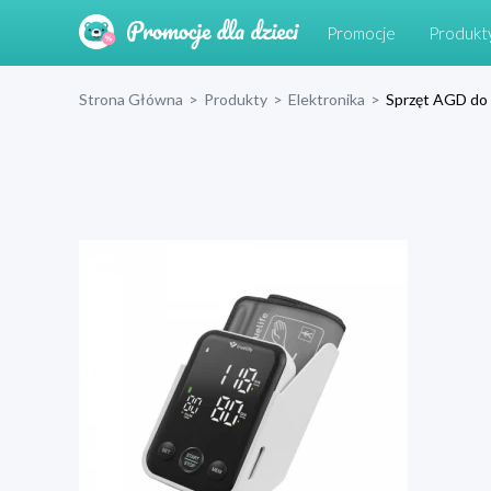
Promocje
Produkt
Strona Główna
>
Produkty
>
Elektronika
>
Sprzęt AGD do