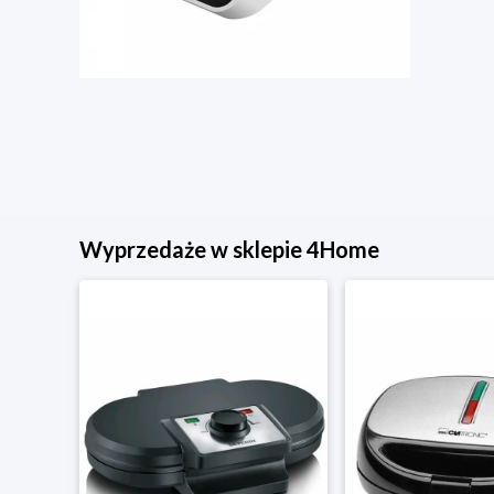
Wyprzedaże w sklepie 4Home