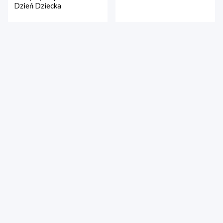
Dzień Dziecka