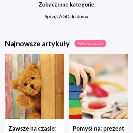
Zobacz inne kategorie
Sprzęt AGD do domu
Najnowsze artykuły
Pokaż wszystkie
Zawsze na czasie:
Pomysł na: prezent