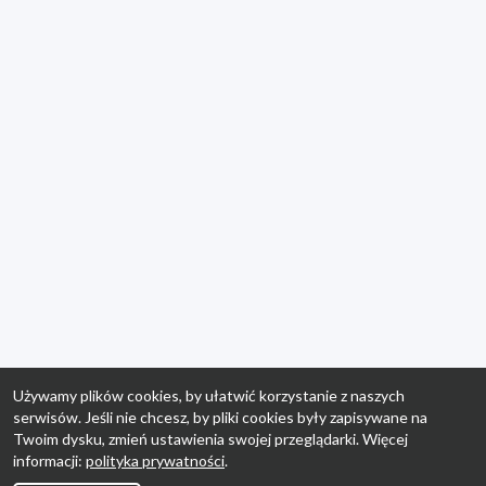
Używamy plików cookies, by ułatwić korzystanie z naszych
serwisów. Jeśli nie chcesz, by pliki cookies były zapisywane na
Twoim dysku, zmień ustawienia swojej przeglądarki. Więcej
informacji:
polityka prywatności
.