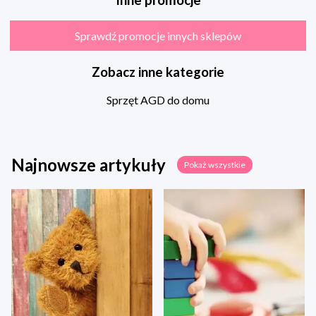
Sprawdź promocje innych sklepów
Zobacz inne kategorie
Sprzęt AGD do domu
Najnowsze artykuły
Pokaż wszystkie