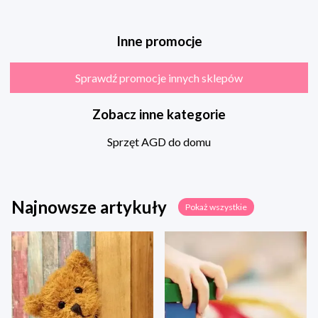
Inne promocje
Sprawdź promocje innych sklepów
Zobacz inne kategorie
Sprzęt AGD do domu
Najnowsze artykuły
Pokaż wszystkie