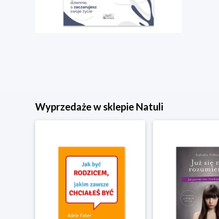
Wyprzedaże w sklepie Natuli