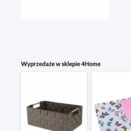
Wyprzedaże w sklepie 4Home