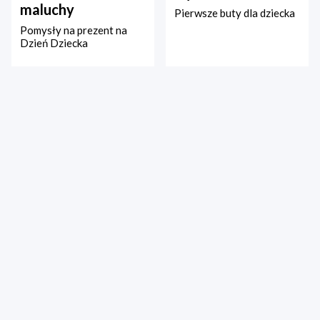
maluchy
Pierwsze buty dla dziecka
Pomysły na prezent na
Dzień Dziecka